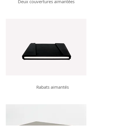
Deux couvertures aimantées
Rabats aimantés